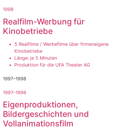
1998
Realfilm-Werbung für
Kinobetriebe
5 Realfilme / Werbefilme über firmeneigene
Kinobetriebe
Länge: je 5 Minuten
Produktion für die UFA Theater AG
1997–1998
1997–1998
Eigenproduktionen,
Bildergeschichten und
Vollanimationsfilm