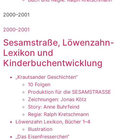
2000–2001
2000–2001
Sesamstraße, Löwenzahn-
Lexikon und
Kinderbuchentwicklung
„Krautsander Geschichten“
10 Folgen
Produktion für die SESAMSTRASSE
Zeichnungen: Jonas Kötz
Story: Anne Buhrfeind
Regie: Ralph Kretschmann
Löwenzahn Lexikon, Bücher 1–4
Illustration
„Das Eisenfresserchen“