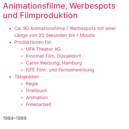
Animationsfilme, Werbespots
und Filmproduktion
Ca. 90 Animationsfilme / Werbespots mit einer
Länge von 20 Sekunden bis 1 Minute
Produktionen für:
UFA Theater AG
Kinomat Film, Düsseldorf
Carini Werbung, Hamburg
FIFE Film- und Fernsehwerbung
Tätigkeiten:
Regie
Drehbuch
Animation
Folienarbeit
1984–1989