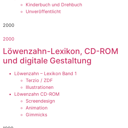
Kinderbuch und Drehbuch
Unveröffentlicht
2000
2000
Löwenzahn-Lexikon, CD-ROM
und digitale Gestaltung
Löwenzahn – Lexikon Band 1
Terzio / ZDF
Illustrationen
Löwenzahn CD-ROM
Screendesign
Animation
Gimmicks