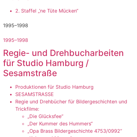
2. Staffel „’ne Tüte Mücken“
1995–1998
1995–1998
Regie- und Drehbucharbeiten
für Studio Hamburg /
Sesamstraße
Produktionen für Studio Hamburg
SESAMSTRASSE
Regie und Drehbücher für Bildergeschichten und
Trickfilme:
„Die Glücksfee“
„Der Kummer des Hummers“
„Opa Brass Bildergeschichte 4753/0992“