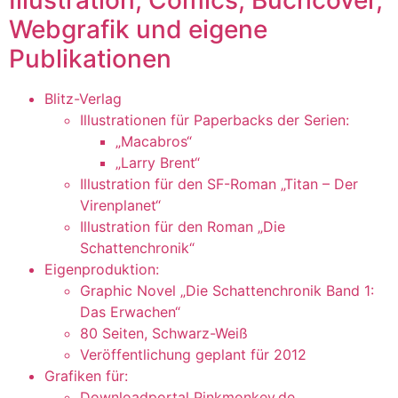
Webgrafik und eigene
Publikationen
Blitz-Verlag
Illustrationen für Paperbacks der Serien:
„Macabros“
„Larry Brent“
Illustration für den SF-Roman „Titan – Der
Virenplanet“
Illustration für den Roman „Die
Schattenchronik“
Eigenproduktion:
Graphic Novel „Die Schattenchronik Band 1:
Das Erwachen“
80 Seiten, Schwarz-Weiß
Veröffentlichung geplant für 2012
Grafiken für:
Downloadportal Pinkmonkey.de