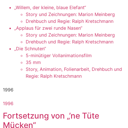
„Willem, der kleine, blaue Elefant“
Story und Zeichnungen: Marion Meinberg
Drehbuch und Regie: Ralph Kretschmann
„Applaus für zwei runde Nasen“
Story und Zeichnungen: Marion Meinberg
Drehbuch und Regie: Ralph Kretschmann
„Die Schnuten“
5-minütiger Vollanimationsfilm
35 mm
Story, Animation, Folienarbeit, Drehbuch und
Regie: Ralph Kretschmann
1996
1996
Fortsetzung von „’ne Tüte
Mücken“