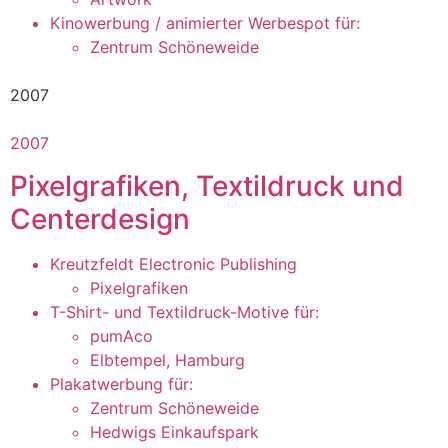
Kinowerbung / animierter Werbespot für:
Zentrum Schöneweide
2007
2007
Pixelgrafiken, Textildruck und
Centerdesign
Kreutzfeldt Electronic Publishing
Pixelgrafiken
T-Shirt- und Textildruck-Motive für:
pumAco
Elbtempel, Hamburg
Plakatwerbung für:
Zentrum Schöneweide
Hedwigs Einkaufspark