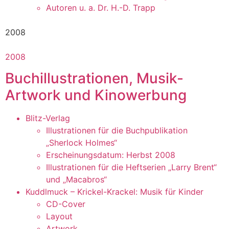
Autoren u. a. Dr. H.-D. Trapp
2008
2008
Buchillustrationen, Musik-
Artwork und Kinowerbung
Blitz-Verlag
Illustrationen für die Buchpublikation
„Sherlock Holmes“
Erscheinungsdatum: Herbst 2008
Illustrationen für die Heftserien „Larry Brent“
und „Macabros“
Kuddlmuck – Krickel-Krackel: Musik für Kinder
CD-Cover
Layout
Artwork