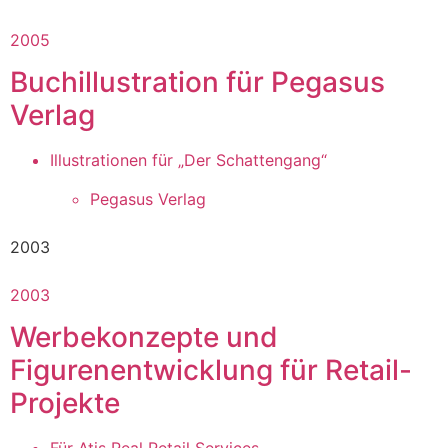
2005
Buchillustration für Pegasus
Verlag
Illustrationen für „Der Schattengang“
Pegasus Verlag
2003
2003
Werbekonzepte und
Figurenentwicklung für Retail-
Projekte