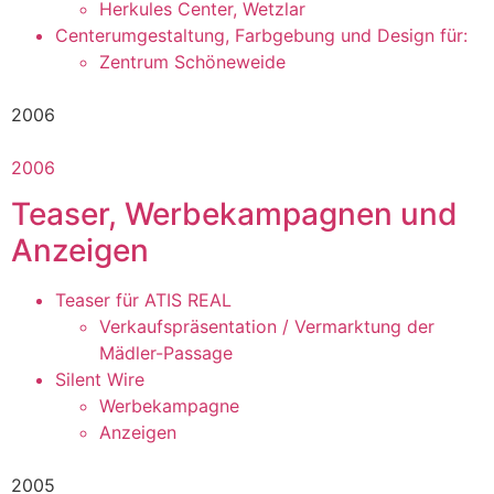
Herkules Center, Wetzlar
Centerumgestaltung, Farbgebung und Design für:
Zentrum Schöneweide
2006
2006
Teaser, Werbekampagnen und
Anzeigen
Teaser für ATIS REAL
Verkaufspräsentation / Vermarktung der
Mädler-Passage
Silent Wire
Werbekampagne
Anzeigen
2005