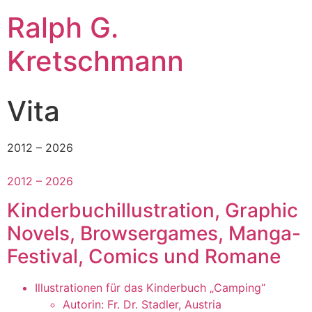
Ralph G.
Kretschmann
Vita
2012 – 2026
2012 – 2026
Kinderbuchillustration, Graphic
Novels, Browsergames, Manga-
Festival, Comics und Romane
Illustrationen für das Kinderbuch „Camping“
Autorin: Fr. Dr. Stadler, Austria