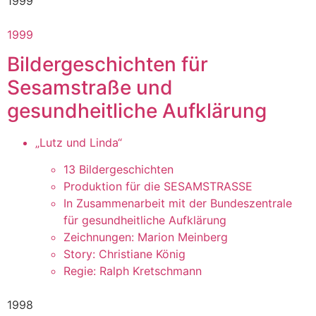
1999
1999
Bildergeschichten für
Sesamstraße und
gesundheitliche Aufklärung
„Lutz und Linda“
13 Bildergeschichten
Produktion für die SESAMSTRASSE
In Zusammenarbeit mit der Bundeszentrale
für gesundheitliche Aufklärung
Zeichnungen: Marion Meinberg
Story: Christiane König
Regie: Ralph Kretschmann
1998